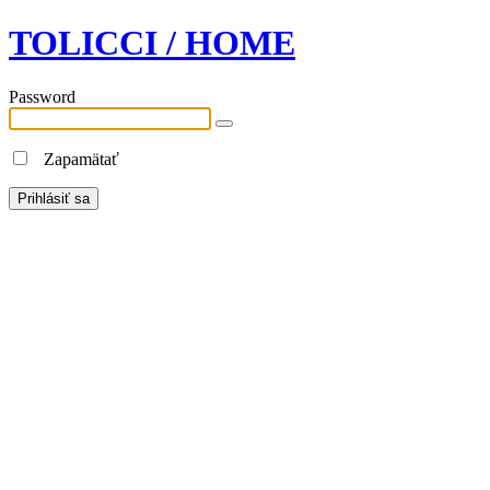
TOLICCI / HOME
Password
Zapamätať