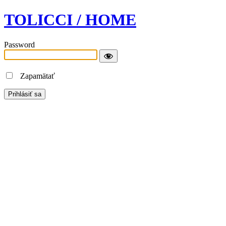
TOLICCI / HOME
Password
Zapamätať