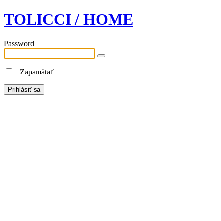
TOLICCI / HOME
Password
Zapamätať