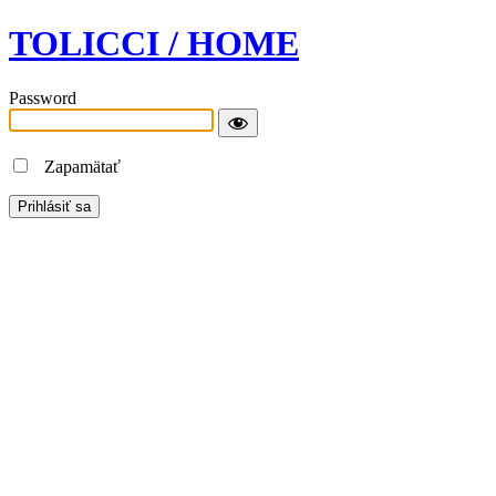
TOLICCI / HOME
Password
Zapamätať