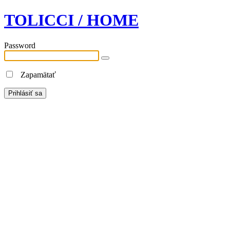
TOLICCI / HOME
Password
Zapamätať