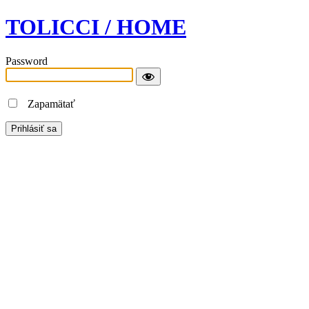
TOLICCI / HOME
Password
Zapamätať