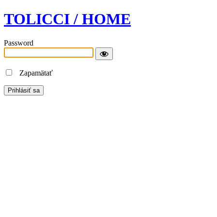
TOLICCI / HOME
Password
Zapamätať