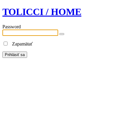
TOLICCI / HOME
Password
Zapamätať