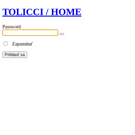
TOLICCI / HOME
Password
Zapamätať