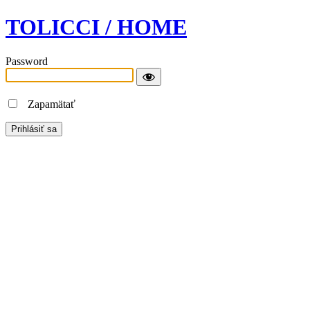
TOLICCI / HOME
Password
Zapamätať