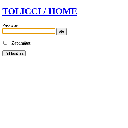
TOLICCI / HOME
Password
Zapamätať