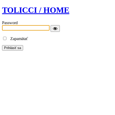
TOLICCI / HOME
Password
Zapamätať